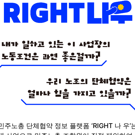
민주노총 단체협약 정보 플랫폼 ‘RIGHT 나 우’