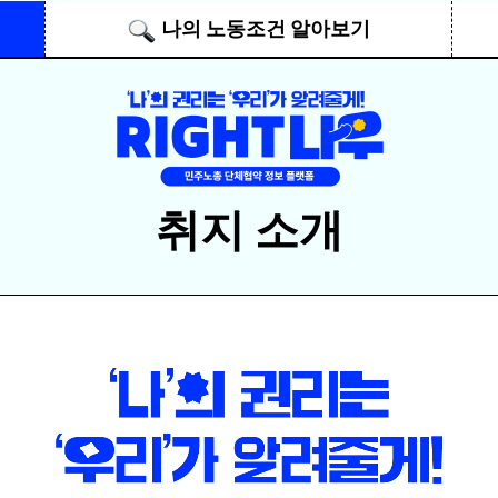
메뉴 건너뛰기
나의 노동조건 알아보기
취지 소개