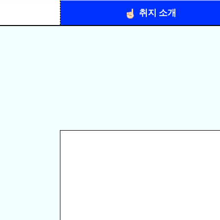
취지 소개