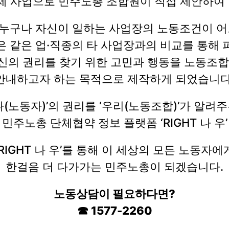
산제 사업으로 민주노총 조합원이 직접 제안하여
누구나 자신이 일하는 사업장의 노동조건이 어
은 같은 업·직종의 타 사업장과의 비교를 통해 
신의 권리를 찾기 위한 고민과 행동을 노동조합
안내하고자 하는 목적으로 제작하게 되었습니다
나(노동자)’의 권리를 ‘우리(노동조합)’가 알려
민주노총 단체협약 정보 플랫폼 ‘RIGHT 나 우’
‘RIGHT 나 우’를 통해 이 세상의 모든 노동자에
한걸음 더 다가가는 민주노총이 되겠습니다.
노동상담이 필요하다면?
☎ 1577-2260