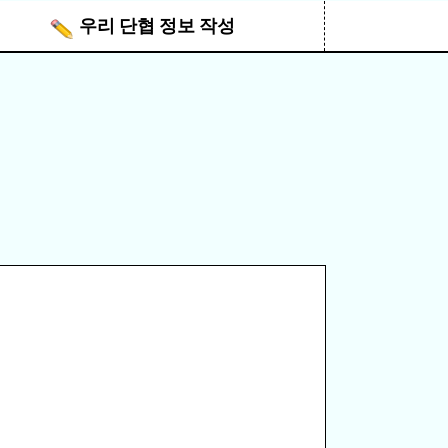
우리 단협 정보 작성